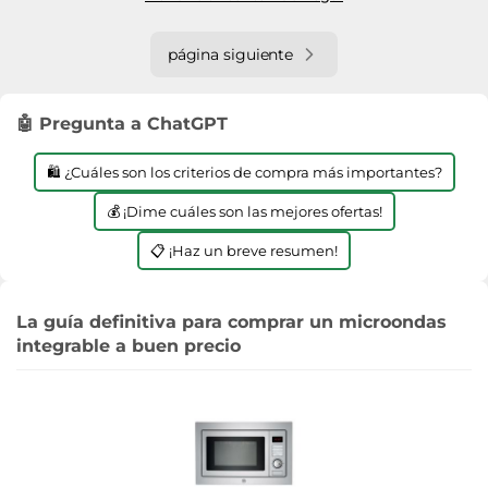
página siguiente
🤖 Pregunta a ChatGPT
🛍️ ¿Cuáles son los criterios de compra más importantes?
💰 ¡Dime cuáles son las mejores ofertas!
📋 ¡Haz un breve resumen!
La guía definitiva para comprar un microondas
integrable a buen precio