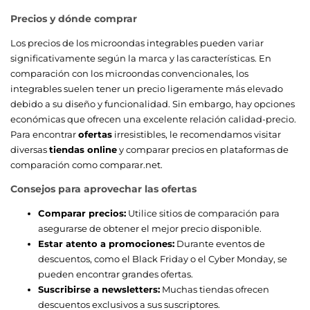
Precios y dónde comprar
Los precios de los microondas integrables pueden variar
significativamente según la marca y las características. En
comparación con los microondas convencionales, los
integrables suelen tener un precio ligeramente más elevado
debido a su diseño y funcionalidad. Sin embargo, hay opciones
económicas que ofrecen una excelente relación calidad-precio.
Para encontrar
ofertas
irresistibles, le recomendamos visitar
diversas
tiendas online
y comparar precios en plataformas de
comparación como comparar.net.
Consejos para aprovechar las ofertas
Comparar precios:
Utilice sitios de comparación para
asegurarse de obtener el mejor precio disponible.
Estar atento a promociones:
Durante eventos de
descuentos, como el Black Friday o el Cyber Monday, se
pueden encontrar grandes ofertas.
Suscribirse a newsletters:
Muchas tiendas ofrecen
descuentos exclusivos a sus suscriptores.