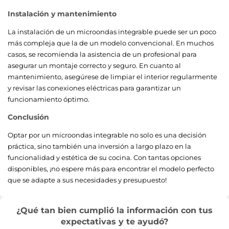
Instalación y mantenimiento
La instalación de un microondas integrable puede ser un poco
más compleja que la de un modelo convencional. En muchos
casos, se recomienda la asistencia de un profesional para
asegurar un montaje correcto y seguro. En cuanto al
mantenimiento, asegúrese de limpiar el interior regularmente
y revisar las conexiones eléctricas para garantizar un
funcionamiento óptimo.
Conclusión
Optar por un microondas integrable no solo es una decisión
práctica, sino también una inversión a largo plazo en la
funcionalidad y estética de su cocina. Con tantas opciones
disponibles, ¡no espere más para encontrar el modelo perfecto
que se adapte a sus necesidades y presupuesto!
¿Qué tan bien cumplió la información con tus
expectativas y te ayudó?