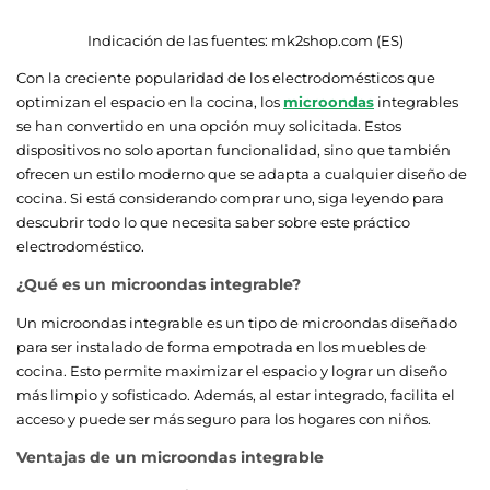
Indicación de las fuentes:
mk2shop.com (ES)
Con la creciente popularidad de los electrodomésticos que
optimizan el espacio en la cocina, los
microondas
integrables
se han convertido en una opción muy solicitada. Estos
dispositivos no solo aportan funcionalidad, sino que también
ofrecen un estilo moderno que se adapta a cualquier diseño de
cocina. Si está considerando comprar uno, siga leyendo para
descubrir todo lo que necesita saber sobre este práctico
electrodoméstico.
¿Qué es un microondas integrable?
Un microondas integrable es un tipo de microondas diseñado
para ser instalado de forma empotrada en los muebles de
cocina. Esto permite maximizar el espacio y lograr un diseño
más limpio y sofisticado. Además, al estar integrado, facilita el
acceso y puede ser más seguro para los hogares con niños.
Ventajas de un microondas integrable