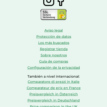
Aviso legal
Protección de datos
Los más buscados
Registrar tienda
Sobre nosotros
Guía de compras
Configuración de la privacidad
También a nivel internacional:
Comparatore di prezzi in Italie
Comparateur de prix en France
Preisvergleich in Österreich
Preisvergleich in Deutschland
Price comparison in the UK