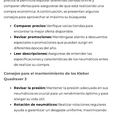
precios le permitirá explorar diferentes tiendas online y
comparar ofertas para asegurarse de que está realizando una
compra económica. A continuación, se presentan algunos
consejos para aprovechar al máximo su búsqueda:
Comparar precios:
Verifique varias tiendas para
encontrar la mejor oferta disponible.
Revisar promociones:
Manténgase atento a descuentos
especiales o promociones que puedan surgir en
diferentes épocas del año.
Leer descripciones:
Asegúrese de entender las
especificaciones y características de los neumáticos antes
de realizar su compra.
Consejos para el mantenimiento de los Kleber
Quadraxer 3
Revisar la presión:
Mantener la presión adecuada en sus
neumáticos es crucial para un rendimiento óptimo y para
alargar su vida útil.
Rotación de neumáticos:
Realizar rotaciones regulares
ayuda a garantizar un desgaste uniforme, maximizando