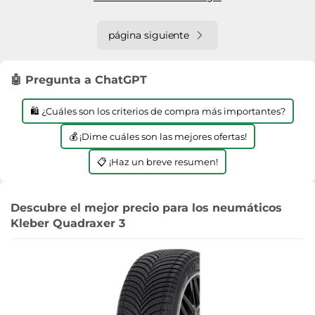
página siguiente
🤖 Pregunta a ChatGPT
🛍️ ¿Cuáles son los criterios de compra más importantes?
💰 ¡Dime cuáles son las mejores ofertas!
📋 ¡Haz un breve resumen!
Descubre el mejor precio para los neumáticos
Kleber Quadraxer 3