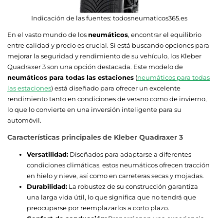
Indicación de las fuentes:
todosneumaticos365.es
En el vasto mundo de los
neumáticos
, encontrar el equilibrio
entre calidad y precio es crucial. Si está buscando opciones para
mejorar la seguridad y rendimiento de su vehículo, los Kleber
Quadraxer 3 son una opción destacada. Este modelo de
neumáticos para todas las estaciones
(
neumáticos para todas
las estaciones
) está diseñado para ofrecer un excelente
rendimiento tanto en condiciones de verano como de invierno,
lo que lo convierte en una inversión inteligente para su
automóvil.
Características principales de Kleber Quadraxer 3
Versatilidad:
Diseñados para adaptarse a diferentes
condiciones climáticas, estos neumáticos ofrecen tracción
en hielo y nieve, así como en carreteras secas y mojadas.
Durabilidad:
La robustez de su construcción garantiza
una larga vida útil, lo que significa que no tendrá que
preocuparse por reemplazarlos a corto plazo.