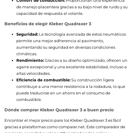
Confort de conducción:
Proporcionan una experiencia
de manejo placentera gracias a su bajo nivel de ruido y su
capacidad de respuesta al volante.
Beneficios de elegir Kleber Quadraxer 3
Seguridad:
La tecnología avanzada de estos neumáticos
permite una mejor adherencia al pavimento,
aumentando su seguridad en diversas condiciones
climáticas.
Rendimiento:
Gracias a su diseño optimizado, ofrecen un
agarre excepcional y una excelente estabilidad, incluso a
altas velocidades.
Eficiencia de combustible:
Su construcción ligera
contribuye a una menor resistencia a la rodadura, lo que
puede traducirse en un ahorro en el consumo de
combustible.
Dónde comprar Kleber Quadraxer 3 a buen precio
Encontrar el mejor precio para los Kleber Quadraxer 3 es fácil
gracias a plataformas como comparar.net. Este comparador de