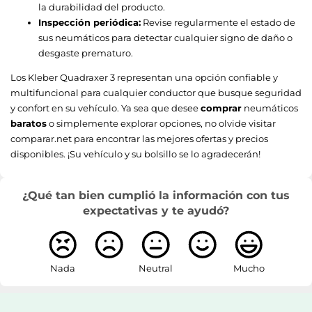
la durabilidad del producto.
Inspección periódica:
Revise regularmente el estado de
sus neumáticos para detectar cualquier signo de daño o
desgaste prematuro.
Los Kleber Quadraxer 3 representan una opción confiable y
multifuncional para cualquier conductor que busque seguridad
y confort en su vehículo. Ya sea que desee
comprar
neumáticos
baratos
o simplemente explorar opciones, no olvide visitar
comparar.net para encontrar las mejores ofertas y precios
disponibles. ¡Su vehículo y su bolsillo se lo agradecerán!
¿Qué tan bien cumplió la información con tus
expectativas y te ayudó?
Nada
Neutral
Mucho