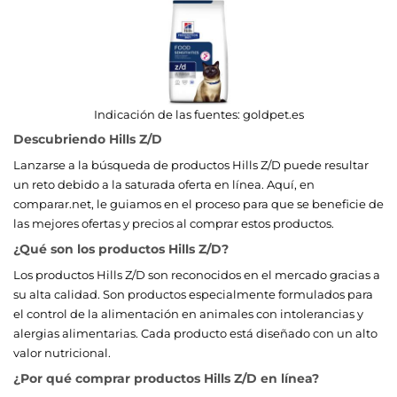
Indicación de las fuentes:
goldpet.es
Descubriendo Hills Z/D
Lanzarse a la búsqueda de productos Hills Z/D puede resultar
un reto debido a la saturada oferta en línea. Aquí, en
comparar.net, le guiamos en el proceso para que se beneficie de
las mejores ofertas y precios al comprar estos productos.
¿Qué son los productos Hills Z/D?
Los productos Hills Z/D son reconocidos en el mercado gracias a
su alta calidad. Son productos especialmente formulados para
el control de la alimentación en animales con intolerancias y
alergias alimentarias. Cada producto está diseñado con un alto
valor nutricional.
¿Por qué comprar productos Hills Z/D en línea?