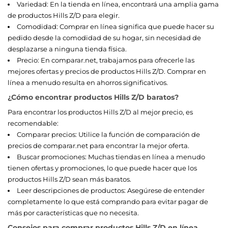
Variedad: En la tienda en línea, encontrará una amplia gama
de productos Hills Z/D para elegir.
Comodidad: Comprar en línea significa que puede hacer su
pedido desde la comodidad de su hogar, sin necesidad de
desplazarse a ninguna tienda física.
Precio: En comparar.net, trabajamos para ofrecerle las
mejores ofertas y precios de productos Hills Z/D. Comprar en
línea a menudo resulta en ahorros significativos.
¿Cómo encontrar productos Hills Z/D baratos?
Para encontrar los productos Hills Z/D al mejor precio, es
recomendable:
Comparar precios: Utilice la función de comparación de
precios de comparar.net para encontrar la mejor oferta.
Buscar promociones: Muchas tiendas en línea a menudo
tienen ofertas y promociones, lo que puede hacer que los
productos Hills Z/D sean más baratos.
Leer descripciones de productos: Asegúrese de entender
completamente lo que está comprando para evitar pagar de
más por características que no necesita.
Consejos para comprar productos Hills Z/D en línea