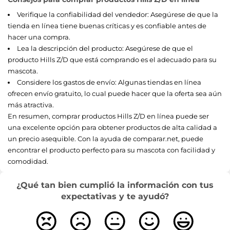
Verifique la confiabilidad del vendedor: Asegúrese de que la
tienda en línea tiene buenas críticas y es confiable antes de
hacer una compra.
Lea la descripción del producto: Asegúrese de que el
producto Hills Z/D que está comprando es el adecuado para su
mascota.
Considere los gastos de envío: Algunas tiendas en línea
ofrecen envío gratuito, lo cual puede hacer que la oferta sea aún
más atractiva.
En resumen, comprar productos Hills Z/D en línea puede ser
una excelente opción para obtener productos de alta calidad a
un precio asequible. Con la ayuda de comparar.net, puede
encontrar el producto perfecto para su mascota con facilidad y
comodidad.
¿Qué tan bien cumplió la información con tus
expectativas y te ayudó?