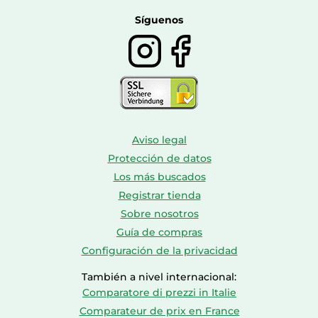
Botas mujer
Calzado de montaña
Síguenos
Aviso legal
Protección de datos
Los más buscados
Registrar tienda
Sobre nosotros
Guía de compras
Configuración de la privacidad
También a nivel internacional:
Comparatore di prezzi in Italie
Comparateur de prix en France