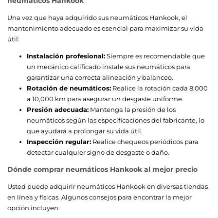
neumáticos Hankook
Una vez que haya adquirido sus neumáticos Hankook, el
mantenimiento adecuado es esencial para maximizar su vida
útil:
Instalación profesional:
Siempre es recomendable que
un mecánico calificado instale sus neumáticos para
garantizar una correcta alineación y balanceo.
Rotación de neumáticos:
Realice la rotación cada 8,000
a 10,000 km para asegurar un desgaste uniforme.
Presión adecuada:
Mantenga la presión de los
neumáticos según las especificaciones del fabricante, lo
que ayudará a prolongar su vida útil.
Inspección regular:
Realice chequeos periódicos para
detectar cualquier signo de desgaste o daño.
Dónde comprar neumáticos Hankook al mejor precio
Usted puede adquirir neumáticos Hankook en diversas tiendas
en línea y físicas. Algunos consejos para encontrar la mejor
opción incluyen: