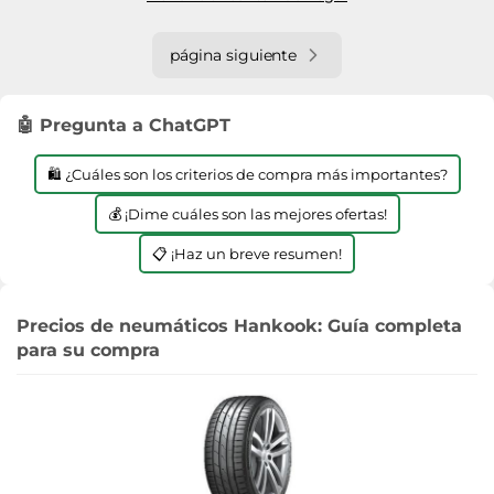
página siguiente
🤖 Pregunta a ChatGPT
🛍️ ¿Cuáles son los criterios de compra más importantes?
💰 ¡Dime cuáles son las mejores ofertas!
📋 ¡Haz un breve resumen!
Precios de neumáticos Hankook: Guía completa
para su compra