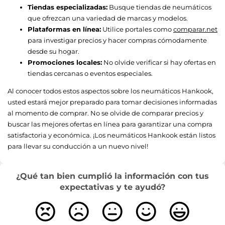
Tiendas especializadas:
Busque tiendas de neumáticos
que ofrezcan una variedad de marcas y modelos.
Plataformas en línea:
Utilice portales como
comparar.net
para investigar precios y hacer compras cómodamente
desde su hogar.
Promociones locales:
No olvide verificar si hay ofertas en
tiendas cercanas o eventos especiales.
Al conocer todos estos aspectos sobre los neumáticos Hankook,
usted estará mejor preparado para tomar decisiones informadas
al momento de comprar. No se olvide de comparar precios y
buscar las mejores ofertas en línea para garantizar una compra
satisfactoria y económica. ¡Los neumáticos Hankook están listos
para llevar su conducción a un nuevo nivel!
¿Qué tan bien cumplió la información con tus
expectativas y te ayudó?