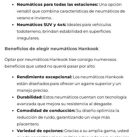
Neumáticos para todas las estaciones:
Una opción
versátil que combina características de neumáticos de
verano e invierno.
Neumáticos SUV y 4x4:
Ideales para vehículos
todoterreno, brindan estabilidad en superficies
irregulares.
Beneficios de elegir neumáticos Hankook
Optar por neumáticos Hankook trae consigo numerosos
beneficios que usted no querrá pasar por alto:
Rendimiento excepcional:
Los neumáticos Hankook
están diseñados para ofrecer un agarre superior y un
manejo preciso.
Durabilidad:
Estos neumáticos cuentan con tecnología
avanzada que mejora su resistencia al desgaste.
Comodidad de conducción:
Su diseño optimiza la
reducción de ruido, garantizando un viaje más
placentero.
Variedad de opciones:
Gracias a su amplia gama, usted