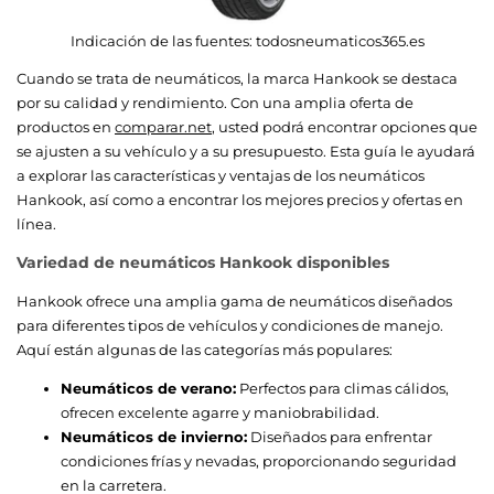
Indicación de las fuentes:
todosneumaticos365.es
Cuando se trata de neumáticos, la marca Hankook se destaca
por su calidad y rendimiento. Con una amplia oferta de
productos en
comparar.net
, usted podrá encontrar opciones que
se ajusten a su vehículo y a su presupuesto. Esta guía le ayudará
a explorar las características y ventajas de los neumáticos
Hankook, así como a encontrar los mejores precios y ofertas en
línea.
Variedad de neumáticos Hankook disponibles
Hankook ofrece una amplia gama de neumáticos diseñados
para diferentes tipos de vehículos y condiciones de manejo.
Aquí están algunas de las categorías más populares:
Neumáticos de verano:
Perfectos para climas cálidos,
ofrecen excelente agarre y maniobrabilidad.
Neumáticos de invierno:
Diseñados para enfrentar
condiciones frías y nevadas, proporcionando seguridad
en la carretera.