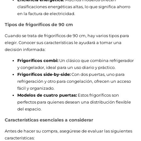
clasificaciones energéticas altas, lo que significa ahorro
en la factura de electricidad.
Tipos de frigoríficos de 90 cm
Cuando se trata de frigoríficos de 90 cm, hay varios tipos para
elegir. Conocer sus características le ayudará a tomar una
decisión informada:
Frigoríficos combi:
Un clásico que combina refrigerador
y congelador, ideal para un uso diario y práctico.
Frigoríficos side-by-side:
Con dos puertas, uno para
refrigeración y otro para congelación, ofrecen un acceso
fácil y organizado.
Modelos de cuatro puertas:
Estos frigoríficos son
perfectos para quienes desean una distribución flexible
del espacio.
Características esenciales a considerar
Antes de hacer su compra, asegúrese de evaluar las siguientes
características: