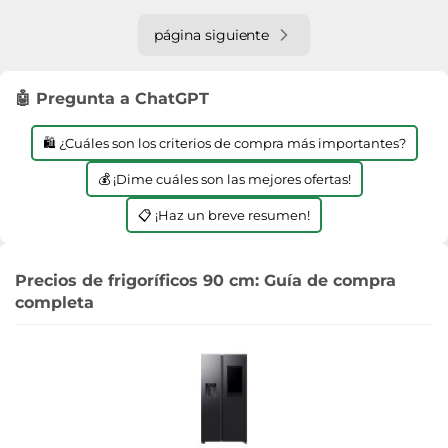
página siguiente
🤖 Pregunta a ChatGPT
🛍️ ¿Cuáles son los criterios de compra más importantes?
💰 ¡Dime cuáles son las mejores ofertas!
📋 ¡Haz un breve resumen!
Precios de frigoríficos 90 cm: Guía de compra
completa