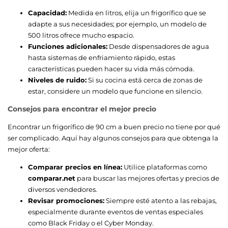
Capacidad:
Medida en litros, elija un frigorífico que se
adapte a sus necesidades; por ejemplo, un modelo de
500 litros ofrece mucho espacio.
Funciones adicionales:
Desde dispensadores de agua
hasta sistemas de enfriamiento rápido, estas
características pueden hacer su vida más cómoda.
Niveles de ruido:
Si su cocina está cerca de zonas de
estar, considere un modelo que funcione en silencio.
Consejos para encontrar el mejor precio
Encontrar un frigorífico de 90 cm a buen precio no tiene por qué
ser complicado. Aquí hay algunos consejos para que obtenga la
mejor oferta:
Comparar precios en línea:
Utilice plataformas como
comparar.net
para buscar las mejores ofertas y precios de
diversos vendedores.
Revisar promociones:
Siempre esté atento a las rebajas,
especialmente durante eventos de ventas especiales
como Black Friday o el Cyber Monday.