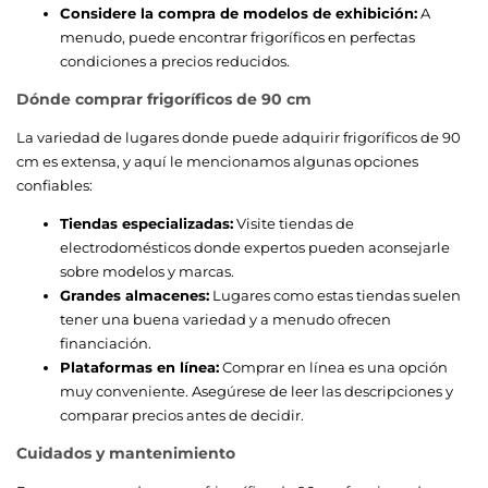
Considere la compra de modelos de exhibición:
A
menudo, puede encontrar frigoríficos en perfectas
condiciones a precios reducidos.
Dónde comprar frigoríficos de 90 cm
La variedad de lugares donde puede adquirir frigoríficos de 90
cm es extensa, y aquí le mencionamos algunas opciones
confiables:
Tiendas especializadas:
Visite tiendas de
electrodomésticos donde expertos pueden aconsejarle
sobre modelos y marcas.
Grandes almacenes:
Lugares como estas tiendas suelen
tener una buena variedad y a menudo ofrecen
financiación.
Plataformas en línea:
Comprar en línea es una opción
muy conveniente. Asegúrese de leer las descripciones y
comparar precios antes de decidir.
Cuidados y mantenimiento