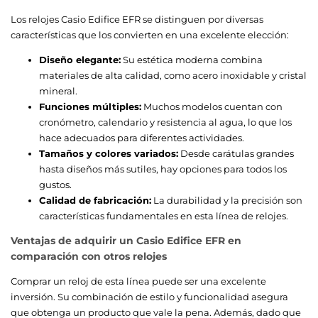
Los relojes Casio Edifice EFR se distinguen por diversas
características que los convierten en una excelente elección:
Diseño elegante:
Su estética moderna combina
materiales de alta calidad, como acero inoxidable y cristal
mineral.
Funciones múltiples:
Muchos modelos cuentan con
cronómetro, calendario y resistencia al agua, lo que los
hace adecuados para diferentes actividades.
Tamaños y colores variados:
Desde carátulas grandes
hasta diseños más sutiles, hay opciones para todos los
gustos.
Calidad de fabricación:
La durabilidad y la precisión son
características fundamentales en esta línea de relojes.
Ventajas de adquirir un Casio Edifice EFR en
comparación con otros relojes
Comprar un reloj de esta línea puede ser una excelente
inversión. Su combinación de estilo y funcionalidad asegura
que obtenga un producto que vale la pena. Además, dado que