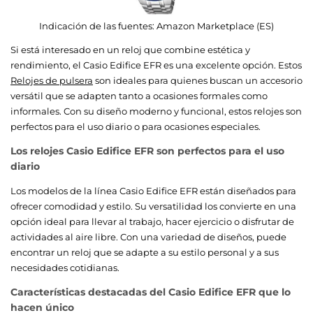
Indicación de las fuentes:
Amazon Marketplace (ES)
Si está interesado en un reloj que combine estética y
rendimiento, el Casio Edifice EFR es una excelente opción. Estos
Relojes de pulsera
son ideales para quienes buscan un accesorio
versátil que se adapten tanto a ocasiones formales como
informales. Con su diseño moderno y funcional, estos relojes son
perfectos para el uso diario o para ocasiones especiales.
Los relojes Casio Edifice EFR son perfectos para el uso
diario
Los modelos de la línea Casio Edifice EFR están diseñados para
ofrecer comodidad y estilo. Su versatilidad los convierte en una
opción ideal para llevar al trabajo, hacer ejercicio o disfrutar de
actividades al aire libre. Con una variedad de diseños, puede
encontrar un reloj que se adapte a su estilo personal y a sus
necesidades cotidianas.
Características destacadas del Casio Edifice EFR que lo
hacen único