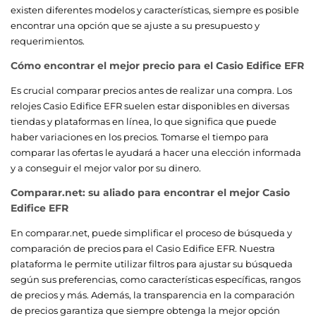
existen diferentes modelos y características, siempre es posible
encontrar una opción que se ajuste a su presupuesto y
requerimientos.
Cómo encontrar el mejor precio para el Casio Edifice EFR
Es crucial comparar precios antes de realizar una compra. Los
relojes Casio Edifice EFR suelen estar disponibles en diversas
tiendas y plataformas en línea, lo que significa que puede
haber variaciones en los precios. Tomarse el tiempo para
comparar las ofertas le ayudará a hacer una elección informada
y a conseguir el mejor valor por su dinero.
Comparar.net: su aliado para encontrar el mejor Casio
Edifice EFR
En comparar.net, puede simplificar el proceso de búsqueda y
comparación de precios para el Casio Edifice EFR. Nuestra
plataforma le permite utilizar filtros para ajustar su búsqueda
según sus preferencias, como características específicas, rangos
de precios y más. Además, la transparencia en la comparación
de precios garantiza que siempre obtenga la mejor opción