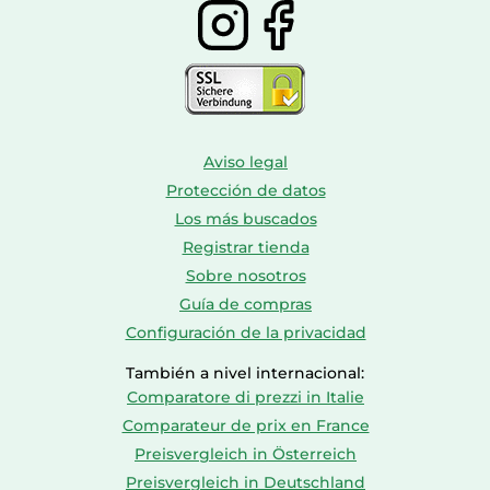
Aviso legal
Protección de datos
Los más buscados
Registrar tienda
Sobre nosotros
Guía de compras
Configuración de la privacidad
También a nivel internacional:
Comparatore di prezzi in Italie
Comparateur de prix en France
Preisvergleich in Österreich
Preisvergleich in Deutschland