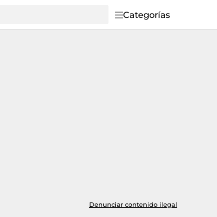
Categorías
Denunciar contenido ilegal