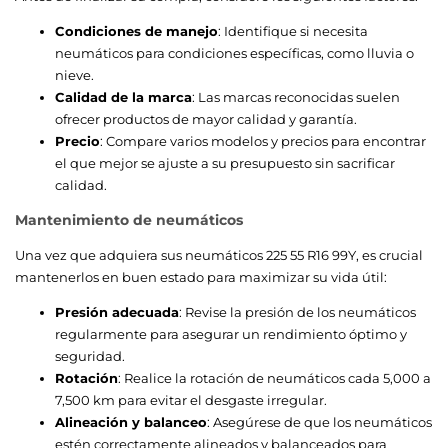
Condiciones de manejo
: Identifique si necesita
neumáticos para condiciones específicas, como lluvia o
nieve.
Calidad de la marca
: Las marcas reconocidas suelen
ofrecer productos de mayor calidad y garantía.
Precio
: Compare varios modelos y precios para encontrar
el que mejor se ajuste a su presupuesto sin sacrificar
calidad.
Mantenimiento de neumáticos
Una vez que adquiera sus neumáticos 225 55 R16 99Y, es crucial
mantenerlos en buen estado para maximizar su vida útil:
Presión adecuada
: Revise la presión de los neumáticos
regularmente para asegurar un rendimiento óptimo y
seguridad.
Rotación
: Realice la rotación de neumáticos cada 5,000 a
7,500 km para evitar el desgaste irregular.
Alineación y balanceo
: Asegúrese de que los neumáticos
estén correctamente alineados y balanceados para