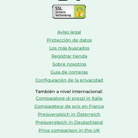
Aviso legal
Protección de datos
Los más buscados
Registrar tienda
Sobre nosotros
Guía de compras
Configuración de la privacidad
También a nivel internacional:
Comparatore di prezzi in Italie
Comparateur de prix en France
Preisvergleich in Österreich
Preisvergleich in Deutschland
Price comparison in the UK