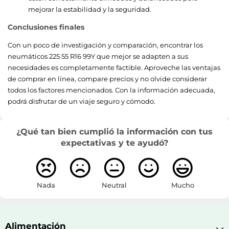
mejorar la estabilidad y la seguridad.
Conclusiones finales
Con un poco de investigación y comparación, encontrar los
neumáticos 225 55 R16 99Y que mejor se adapten a sus
necesidades es completamente factible. Aproveche las ventajas
de comprar en línea, compare precios y no olvide considerar
todos los factores mencionados. Con la información adecuada,
podrá disfrutar de un viaje seguro y cómodo.
¿Qué tan bien cumplió la información con tus
expectativas y te ayudó?
Nada
Neutral
Mucho
Alimentación