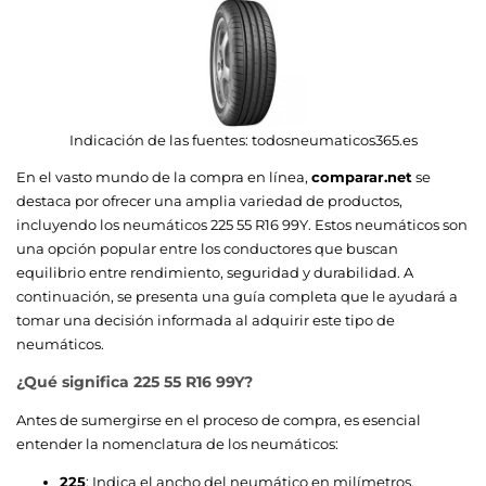
Indicación de las fuentes:
todosneumaticos365.es
En el vasto mundo de la compra en línea,
comparar.net
se
destaca por ofrecer una amplia variedad de productos,
incluyendo los neumáticos 225 55 R16 99Y. Estos neumáticos son
una opción popular entre los conductores que buscan
equilibrio entre rendimiento, seguridad y durabilidad. A
continuación, se presenta una guía completa que le ayudará a
tomar una decisión informada al adquirir este tipo de
neumáticos.
¿Qué significa 225 55 R16 99Y?
Antes de sumergirse en el proceso de compra, es esencial
entender la nomenclatura de los neumáticos:
225
: Indica el ancho del neumático en milímetros.