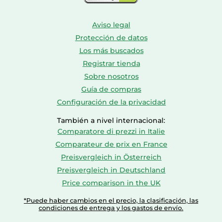
Aviso legal
Protección de datos
Los más buscados
Registrar tienda
Sobre nosotros
Guía de compras
Configuración de la privacidad
También a nivel internacional:
Comparatore di prezzi in Italie
Comparateur de prix en France
Preisvergleich in Österreich
Preisvergleich in Deutschland
Price comparison in the UK
*Puede haber cambios en el precio, la clasificación, las
condiciones de entrega y los gastos de envío.