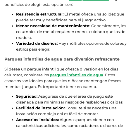
beneficios de elegir esta opción son:
Resistencia estructural:
El metal ofrece una solidez que
puede ser muy beneficiosa para el juego activo.
Menor necesidad de mantenimiento:
Generalmente, los
columpios de metal requieren menos cuidado que los de
madera.
Variedad de diseños:
Hay múltiples opciones de colores y
estilos para elegir.
Parques infantiles de agua para diversión refrescante
Si desea un parque infantil que ofrezca diversión en los días
calurosos, considere los
parques infantiles de agua
. Estos
espacios son ideales para que los niños se mantengan frescos
mientras juegan. Es importante tener en cuenta:
Seguridad:
Asegúrese de que el área de juego esté
diseñada para minimizar riesgos de resbalones o caídas.
Facilidad de instalación:
Consulte si se necesita una
instalación compleja o si es fácil de montar.
Accesorios incluidos:
Algunos parques vienen con
características adicionales, como rociadores o chorros de