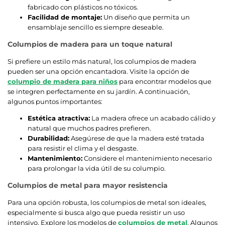
fabricado con plásticos no tóxicos.
Facilidad de montaje:
Un diseño que permita un
ensamblaje sencillo es siempre deseable.
Columpios de madera para un toque natural
Si prefiere un estilo más natural, los columpios de madera
pueden ser una opción encantadora. Visite la opción de
columpio de madera para niños
para encontrar modelos que
se integren perfectamente en su jardín. A continuación,
algunos puntos importantes:
Estética atractiva:
La madera ofrece un acabado cálido y
natural que muchos padres prefieren.
Durabilidad:
Asegúrese de que la madera esté tratada
para resistir el clima y el desgaste.
Mantenimiento:
Considere el mantenimiento necesario
para prolongar la vida útil de su columpio.
Columpios de metal para mayor resistencia
Para una opción robusta, los columpios de metal son ideales,
especialmente si busca algo que pueda resistir un uso
intensivo. Explore los modelos de
columpios de metal
. Algunos