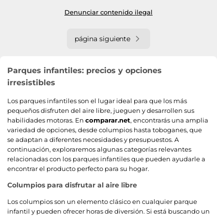
Denunciar contenido ilegal
página siguiente
Parques infantiles: precios y opciones
irresistibles
Los parques infantiles son el lugar ideal para que los más
pequeños disfruten del aire libre, jueguen y desarrollen sus
habilidades motoras. En
comparar.net
, encontrarás una amplia
variedad de opciones, desde columpios hasta toboganes, que
se adaptan a diferentes necesidades y presupuestos. A
continuación, exploraremos algunas categorías relevantes
relacionadas con los parques infantiles que pueden ayudarle a
encontrar el producto perfecto para su hogar.
Columpios para disfrutar al aire libre
Los columpios son un elemento clásico en cualquier parque
infantil y pueden ofrecer horas de diversión. Si está buscando un