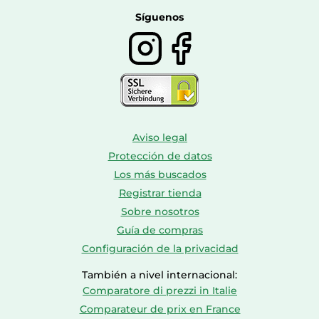
Calzado de montaña
Síguenos
Aviso legal
Protección de datos
Los más buscados
Registrar tienda
Sobre nosotros
Guía de compras
Configuración de la privacidad
También a nivel internacional:
Comparatore di prezzi in Italie
Comparateur de prix en France