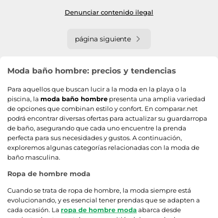
Denunciar contenido ilegal
página siguiente
Moda baño hombre: precios y tendencias
Para aquellos que buscan lucir a la moda en la playa o la
piscina, la
moda baño hombre
presenta una amplia variedad
de opciones que combinan estilo y confort. En comparar.net
podrá encontrar diversas ofertas para actualizar su guardarropa
de baño, asegurando que cada uno encuentre la prenda
perfecta para sus necesidades y gustos. A continuación,
exploremos algunas categorías relacionadas con la moda de
baño masculina.
Ropa de hombre moda
Cuando se trata de ropa de hombre, la moda siempre está
evolucionando, y es esencial tener prendas que se adapten a
cada ocasión. La
ropa de hombre moda
abarca desde