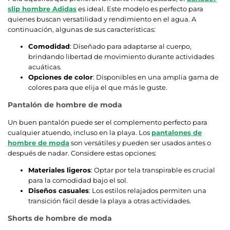
slip hombre Adidas
es ideal. Este modelo es perfecto para
quienes buscan versatilidad y rendimiento en el agua. A
continuación, algunas de sus características:
Comodidad
: Diseñado para adaptarse al cuerpo,
brindando libertad de movimiento durante actividades
acuáticas.
Opciones de color
: Disponibles en una amplia gama de
colores para que elija el que más le guste.
Pantalón de hombre de moda
Un buen pantalón puede ser el complemento perfecto para
cualquier atuendo, incluso en la playa. Los
pantalones de
hombre de moda
son versátiles y pueden ser usados antes o
después de nadar. Considere estas opciones:
Materiales ligeros
: Optar por tela transpirable es crucial
para la comodidad bajo el sol.
Diseños casuales
: Los estilos relajados permiten una
transición fácil desde la playa a otras actividades.
Shorts de hombre de moda