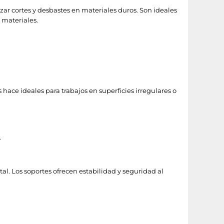
zar cortes y desbastes en materiales duros. Son ideales
 materiales.
 hace ideales para trabajos en superficies irregulares o
.
l. Los soportes ofrecen estabilidad y seguridad al