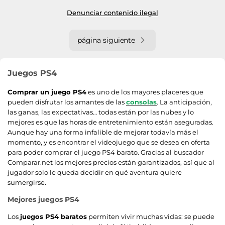
Denunciar contenido ilegal
página siguiente
Juegos PS4
Comprar un juego PS4
es uno de los mayores placeres que
pueden disfrutar los amantes de las
consolas
. La anticipación,
las ganas, las expectativas… todas están por las nubes y lo
mejores es que las horas de entretenimiento están aseguradas.
Aunque hay una forma infalible de mejorar todavía más el
momento, y es encontrar el videojuego que se desea en oferta
para poder comprar el juego PS4 barato. Gracias al buscador
Comparar.net los mejores precios están garantizados, así que al
jugador solo le queda decidir en qué aventura quiere
sumergirse.
Mejores juegos PS4
Los
juegos PS4 baratos
permiten vivir muchas vidas: se puede