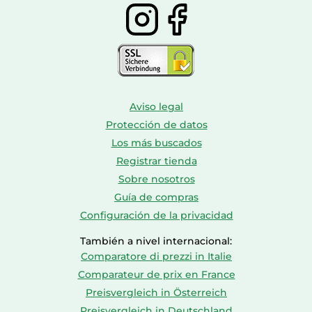
Aviso legal
Protección de datos
Los más buscados
Registrar tienda
Sobre nosotros
Guía de compras
Configuración de la privacidad
También a nivel internacional:
Comparatore di prezzi in Italie
Comparateur de prix en France
Preisvergleich in Österreich
Preisvergleich in Deutschland