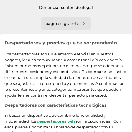
Denunciar contenido ilegal
página siguiente
Despertadores y precios que te sorprenderán
Los despertadores son un elemento esencial en nuestros
hogares, ideales para ayudarle a comenzar el día con energía.
Existen numerosas opciones en el mercado, que se adaptan a
diferentes necesidades y estilos de vida. En comparar.net, usted
encontrará una amplia variedad de ofertas en despertadores
que se ajustan a su presupuesto y preferencias. A continuación,
le presentamos algunas categorías interesantes que pueden
ayudarle a encontrar el despertar perfecto para usted.
Despertadores con características tecnológicas
Si busca un dispositivo que combine funcionalidad y
modernidad, los
despertadores wifi
son la opción ideal. Con
ellos, puede sincronizar su horario de despertador con su