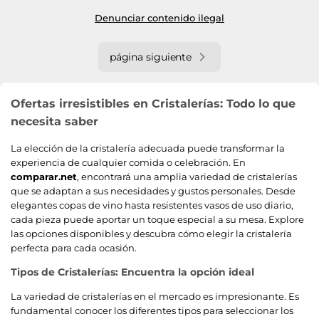
Denunciar contenido ilegal
página siguiente
Ofertas irresistibles en Cristalerías: Todo lo que
necesita saber
La elección de la cristalería adecuada puede transformar la
experiencia de cualquier comida o celebración. En
comparar.net
, encontrará una amplia variedad de cristalerías
que se adaptan a sus necesidades y gustos personales. Desde
elegantes copas de vino hasta resistentes vasos de uso diario,
cada pieza puede aportar un toque especial a su mesa. Explore
las opciones disponibles y descubra cómo elegir la cristalería
perfecta para cada ocasión.
Tipos de Cristalerías: Encuentra la opción ideal
La variedad de cristalerías en el mercado es impresionante. Es
fundamental conocer los diferentes tipos para seleccionar los