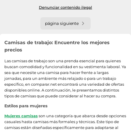
Denunciar contenido ilegal
página siguiente
Camisas de trabajo: Encuentre los mejores
precios
Las camisas de trabajo son una prenda esencial para quienes
buscan comodidad y funcionalidad en su vestimenta laboral. Ya
sea que necesite una camisa para hacer frente a largas
jornadas, para un ambiente más relajado o para un trabajo
específico, en comparar.net encontrará una variedad de ofertas
disponibles online. A continuación, le presentamos distintos
tipos de camisas que puede considerar al hacer su compra.
Estilos para mujeres
Mujeres camisas
son una categoría que abarca desde opciones
casuales hasta camisas más formales y técnicas. Este tipo de
camisas están diseñadas específicamente para adaptarse al