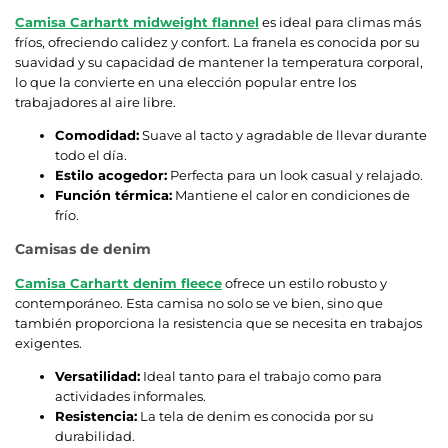
Camisa Carhartt midweight flannel
es ideal para climas más
fríos, ofreciendo calidez y confort. La franela es conocida por su
suavidad y su capacidad de mantener la temperatura corporal,
lo que la convierte en una elección popular entre los
trabajadores al aire libre.
Comodidad:
Suave al tacto y agradable de llevar durante
todo el día.
Estilo acogedor:
Perfecta para un look casual y relajado.
Función térmica:
Mantiene el calor en condiciones de
frío.
Camisas de denim
Camisa Carhartt denim fleece
ofrece un estilo robusto y
contemporáneo. Esta camisa no solo se ve bien, sino que
también proporciona la resistencia que se necesita en trabajos
exigentes.
Versatilidad:
Ideal tanto para el trabajo como para
actividades informales.
Resistencia:
La tela de denim es conocida por su
durabilidad.