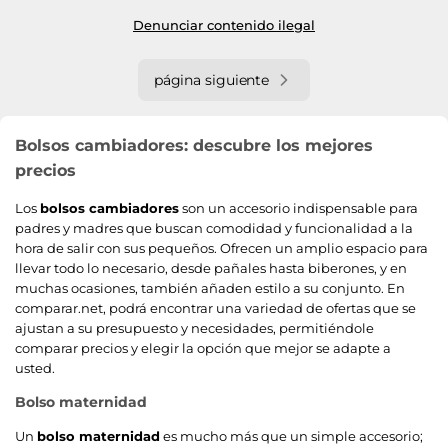
Denunciar contenido ilegal
página siguiente
Bolsos cambiadores: descubre los mejores
precios
Los
bolsos cambiadores
son un accesorio indispensable para
padres y madres que buscan comodidad y funcionalidad a la
hora de salir con sus pequeños. Ofrecen un amplio espacio para
llevar todo lo necesario, desde pañales hasta biberones, y en
muchas ocasiones, también añaden estilo a su conjunto. En
comparar.net, podrá encontrar una variedad de ofertas que se
ajustan a su presupuesto y necesidades, permitiéndole
comparar precios y elegir la opción que mejor se adapte a
usted.
Bolso maternidad
Un
bolso maternidad
es mucho más que un simple accesorio;