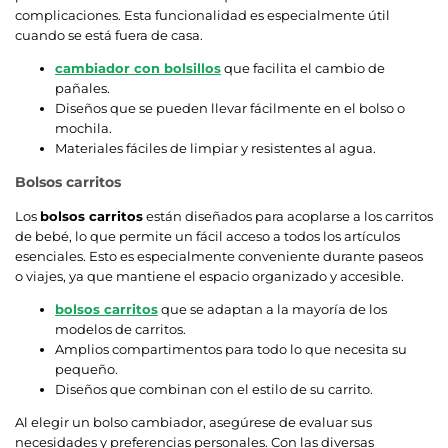
complicaciones. Esta funcionalidad es especialmente útil
cuando se está fuera de casa.
cambiador con bolsillos
que facilita el cambio de
pañales.
Diseños que se pueden llevar fácilmente en el bolso o
mochila.
Materiales fáciles de limpiar y resistentes al agua.
Bolsos carritos
Los
bolsos carritos
están diseñados para acoplarse a los carritos
de bebé, lo que permite un fácil acceso a todos los artículos
esenciales. Esto es especialmente conveniente durante paseos
o viajes, ya que mantiene el espacio organizado y accesible.
bolsos carritos
que se adaptan a la mayoría de los
modelos de carritos.
Amplios compartimentos para todo lo que necesita su
pequeño.
Diseños que combinan con el estilo de su carrito.
Al elegir un bolso cambiador, asegúrese de evaluar sus
necesidades y preferencias personales. Con las diversas