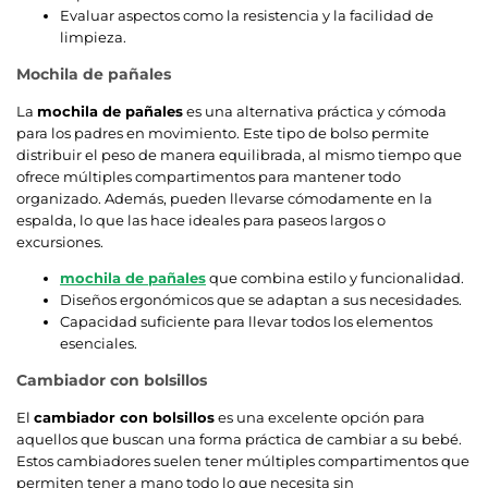
Evaluar aspectos como la resistencia y la facilidad de
limpieza.
Mochila de pañales
La
mochila de pañales
es una alternativa práctica y cómoda
para los padres en movimiento. Este tipo de bolso permite
distribuir el peso de manera equilibrada, al mismo tiempo que
ofrece múltiples compartimentos para mantener todo
organizado. Además, pueden llevarse cómodamente en la
espalda, lo que las hace ideales para paseos largos o
excursiones.
mochila de pañales
que combina estilo y funcionalidad.
Diseños ergonómicos que se adaptan a sus necesidades.
Capacidad suficiente para llevar todos los elementos
esenciales.
Cambiador con bolsillos
El
cambiador con bolsillos
es una excelente opción para
aquellos que buscan una forma práctica de cambiar a su bebé.
Estos cambiadores suelen tener múltiples compartimentos que
permiten tener a mano todo lo que necesita sin