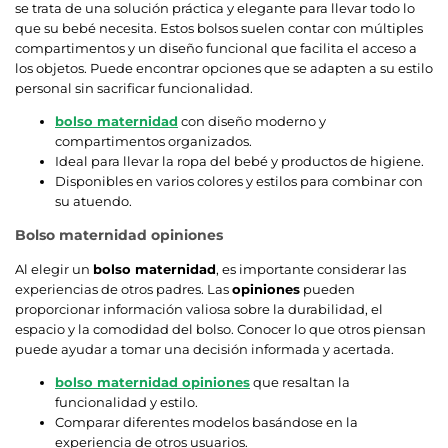
se trata de una solución práctica y elegante para llevar todo lo
que su bebé necesita. Estos bolsos suelen contar con múltiples
compartimentos y un diseño funcional que facilita el acceso a
los objetos. Puede encontrar opciones que se adapten a su estilo
personal sin sacrificar funcionalidad.
bolso maternidad
con diseño moderno y
compartimentos organizados.
Ideal para llevar la ropa del bebé y productos de higiene.
Disponibles en varios colores y estilos para combinar con
su atuendo.
Bolso maternidad opiniones
Al elegir un
bolso maternidad
, es importante considerar las
experiencias de otros padres. Las
opiniones
pueden
proporcionar información valiosa sobre la durabilidad, el
espacio y la comodidad del bolso. Conocer lo que otros piensan
puede ayudar a tomar una decisión informada y acertada.
bolso maternidad opiniones
que resaltan la
funcionalidad y estilo.
Comparar diferentes modelos basándose en la
experiencia de otros usuarios.