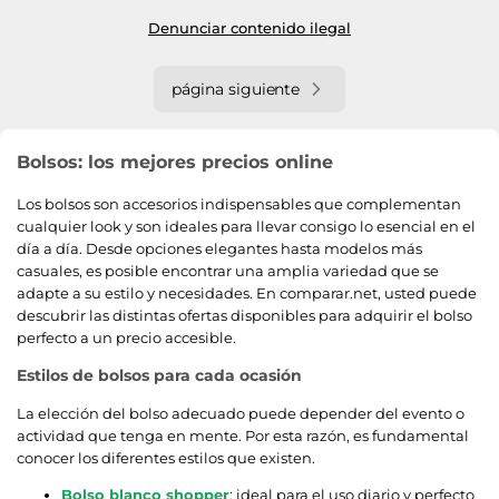
Denunciar contenido ilegal
página siguiente
Bolsos: los mejores precios online
Los bolsos son accesorios indispensables que complementan
cualquier look y son ideales para llevar consigo lo esencial en el
día a día. Desde opciones elegantes hasta modelos más
casuales, es posible encontrar una amplia variedad que se
adapte a su estilo y necesidades. En comparar.net, usted puede
descubrir las distintas ofertas disponibles para adquirir el bolso
perfecto a un precio accesible.
Estilos de bolsos para cada ocasión
La elección del bolso adecuado puede depender del evento o
actividad que tenga en mente. Por esta razón, es fundamental
conocer los diferentes estilos que existen.
Bolso blanco shopper
: ideal para el uso diario y perfecto