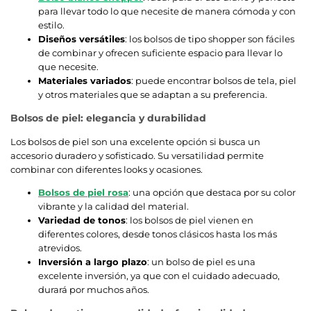
para llevar todo lo que necesite de manera cómoda y con
estilo.
Diseños versátiles
: los bolsos de tipo shopper son fáciles
de combinar y ofrecen suficiente espacio para llevar lo
que necesite.
Materiales variados
: puede encontrar bolsos de tela, piel
y otros materiales que se adaptan a su preferencia.
Bolsos de piel: elegancia y durabilidad
Los bolsos de piel son una excelente opción si busca un
accesorio duradero y sofisticado. Su versatilidad permite
combinar con diferentes looks y ocasiones.
Bolsos de piel rosa
: una opción que destaca por su color
vibrante y la calidad del material.
Variedad de tonos
: los bolsos de piel vienen en
diferentes colores, desde tonos clásicos hasta los más
atrevidos.
Inversión a largo plazo
: un bolso de piel es una
excelente inversión, ya que con el cuidado adecuado,
durará por muchos años.