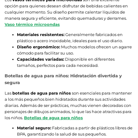
opción para quienes desean disfrutar de bebidas calientes en
cualquier momento. Su diseño permite calentar líquidos de
manera segura y eficiente, evitando quemaduras y derrames.
Vaso térmico microondas
Materiales resistentes:
Generalmente fabricados en
plástico o acero inoxidable, ideales para el uso diario.
Diseño ergonómico:
Muchos modelos ofrecen un agarre
cómodo para facilitar su uso.
Capacidades variadas:
Disponible en diferentes
tamaños, perfectos para cada necesidad.
Botellas de agua para niños: Hidratación divertida y
segura
Las
botellas de agua para niños
son esenciales para mantener
a los más pequeños bien hidratados durante sus actividades
diarias. Además de ser prácticas, muchas vienen decoradas con
personajes de dibujos animados, lo que las hace atractivas para
los niños.
Botellas de agua para niños
Material seguro:
Fabricadas a partir de plásticos libres de
BPA, garantizando la salud de sus pequeños.