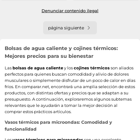
Denunciar contenido ilegal
página siguiente
Bolsas de agua caliente y cojines térmicos:
Mejores precios para su bienestar
Las
bolsas de agua caliente
y los
cojines térmicos
son aliados
perfectos para quienes buscan comodidad y alivio de dolores
musculares o simplemente disfrutar de un poco de calor en días
fríos. En comparar.net, encontrará una amplia selección de estos
productos, con distintas ofertas y precios que se adaptan a su
presupuesto. A continuación, exploraremos algunos subtemas
relevantes que le ayudarán a tomar la mejor decisión al
comprar estos prácticos artículos.
Vasos térmicos para microondas: Comodidad y
funcionalidad
Los
vasos térmicos para microondas
son una excelente