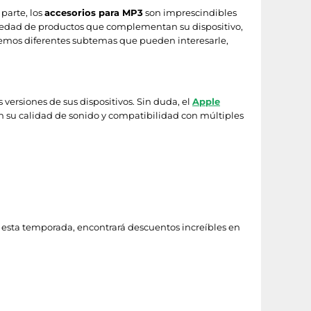
 parte, los
accesorios para MP3
son imprescindibles
riedad de productos que complementan su dispositivo,
aremos diferentes subtemas que pueden interesarle,
 versiones de sus dispositivos. Sin duda, el
Apple
n su calidad de sonido y compatibilidad con múltiples
esta temporada, encontrará descuentos increíbles en