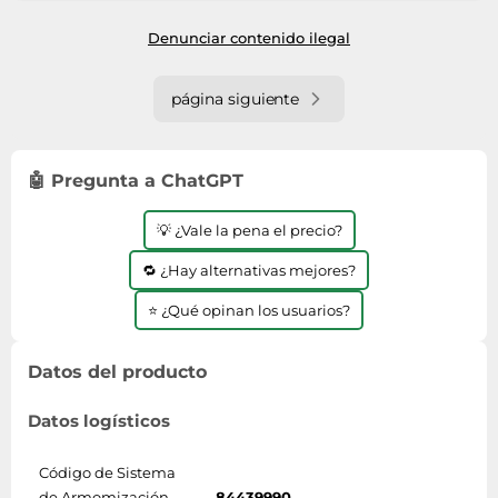
Denunciar contenido ilegal
página siguiente
🤖 Pregunta a ChatGPT
💡 ¿Vale la pena el precio?
🔁 ¿Hay alternativas mejores?
⭐ ¿Qué opinan los usuarios?
Datos del producto
Datos logísticos
Código de Sistema
de Armomización
84439990