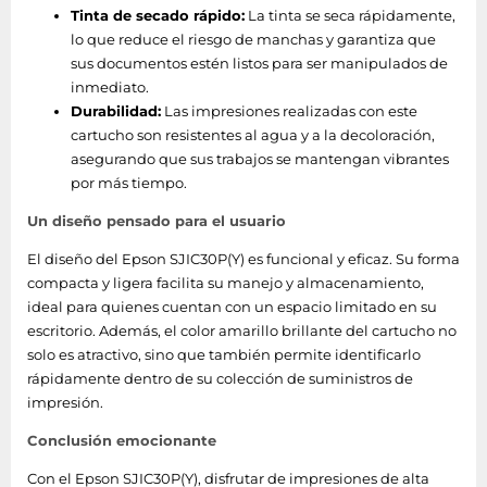
Tinta de secado rápido:
La tinta se seca rápidamente,
lo que reduce el riesgo de manchas y garantiza que
sus documentos estén listos para ser manipulados de
inmediato.
Durabilidad:
Las impresiones realizadas con este
cartucho son resistentes al agua y a la decoloración,
asegurando que sus trabajos se mantengan vibrantes
por más tiempo.
Un diseño pensado para el usuario
El diseño del Epson SJIC30P(Y) es funcional y eficaz. Su forma
compacta y ligera facilita su manejo y almacenamiento,
ideal para quienes cuentan con un espacio limitado en su
escritorio. Además, el color amarillo brillante del cartucho no
solo es atractivo, sino que también permite identificarlo
rápidamente dentro de su colección de suministros de
impresión.
Conclusión emocionante
Con el Epson SJIC30P(Y), disfrutar de impresiones de alta