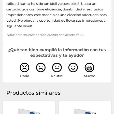
calidad nunca ha sido tan fácil y accesible. Si busca un
cartucho que combine eficiencia, durabilidad y resultados
impresionantes, este modelo es una elección adecuada para
usted. ¡No pierda la oportunidad de llevar sus impresiones al
siguiente nivel!
Nota: Este artículo ha sido creado con ayuda de AI.
¿Qué tan bien cumplió la información con tus
expectativas y te ayudó?
Nada
Neutral
Mucho
Productos similares