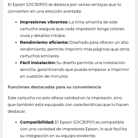
El Epson SJIC30P(Y) se destaca por varias ventajas que lo
convierten en una elección acertada:
Impresiones vibrantes:
La tinta amarilla de este
cartucho asegura que cada impresión tenga colores
vivos y detalles nítidos.
Rendimiento eficiente:
Diseñado para ofrecer un alto
rendimiento, permite imprimir más páginas que otros
cartuchos similares.
Fácil instalación:
Su diseño permite una instalación
sencilla, garantizando que pueda empezar a imprimir
en cuestión de minutos.
Funciones destacadas para su conveniencia
Este cartucho no solo ofrece calidad en la impresión, sino
que también está equipado con características que lo hacen
destacar:
Compatibilidad:
El Epson SJIC30P(Y) es compatible
con una variedad de impresoras Epson, lo que facilita
su integración en su equipo existente.