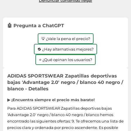
Denunciar contenido ilegal
🤖 Pregunta a ChatGPT
💡 ¿Vale la pena el precio?
🔁 ¿Hay alternativas mejores?
⭐ ¿Qué opinan los usuarios?
ADIDAS SPORTSWEAR Zapatillas deportivas
bajas 'Advantage 2.0' negro / blanco 40 negro /
blanco - Detalles
▶ ¡Encuentra siempre el precio más barato!
Para ADIDAS SPORTSWEAR Zapatillas deportivas bajas
'Advantage 2.0' negro / blanco 40 negro / blanco hemos
encontrado las siguientes ofertas: 9. Te ofrecemos una lista de
precios clara y ordenada por precio ascendente. Es posible